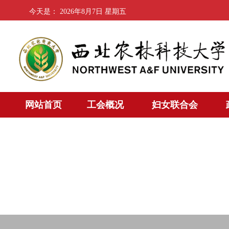
今天是：
2026年8月7日 星期五
网站首页
工会概况
妇女联合会