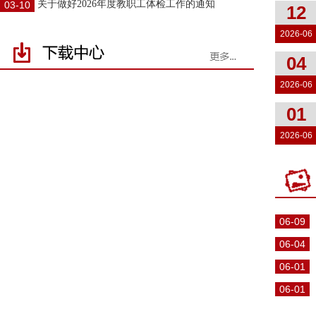
关于做好2026年度教职工体检工作的通知
03-10
12
2026-06
04
2026-06
01
2026-06
06-09
06-04
06-01
06-01