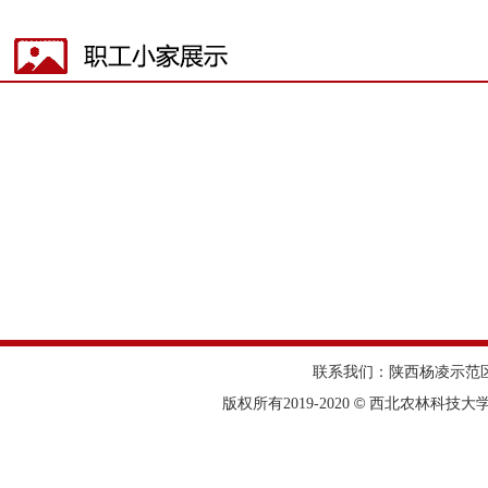
联系我们：陕西杨凌示范区邰城
©
版权所有2019-2020
西北农林科技大