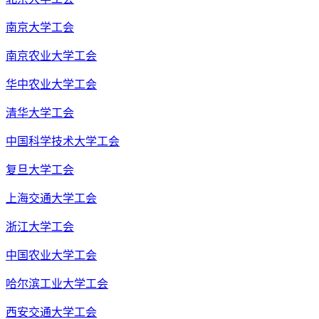
南京大学工会
南京农业大学工会
华中农业大学工会
清华大学工会
中国科学技术大学工会
复旦大学工会
上海交通大学工会
浙江大学工会
中国农业大学工会
哈尔滨工业大学工会
西安交通大学工会