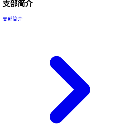
支部简介
支部简介