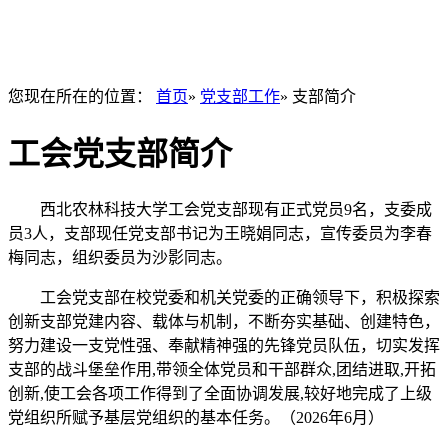
您现在所在的位置：
首页
»
党支部工作
» 支部简介
工会党支部简介
西北农林科技大学工会党支部现有正式党员9名，支委成
员3人，支部现任党支部书记为王晓娟同志，宣传委员为李春
梅同志，组织委员为沙影同志。
工会党支部在校党委和机关党委的正确领导下，积极探索
创新支部党建内容、载体与机制，不断夯实基础、创建特色，
努力建设一支党性强、奉献精神强的先锋党员队伍，切实发挥
支部的战斗堡垒作用,带领全体党员和干部群众,团结进取,开拓
创新,使工会各项工作得到了全面协调发展,较好地完成了上级
党组织所赋予基层党组织的基本任务。（2026年6月）