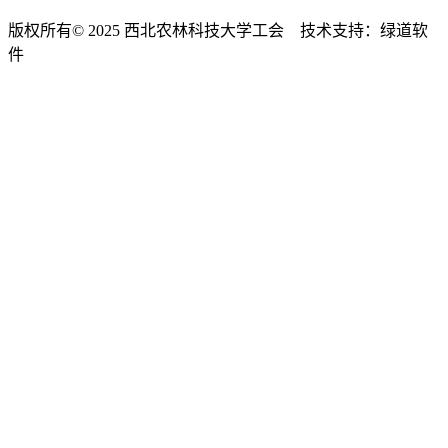
版权所有© 2025 西北农林科技大学工会 技术支持：绿道软
件