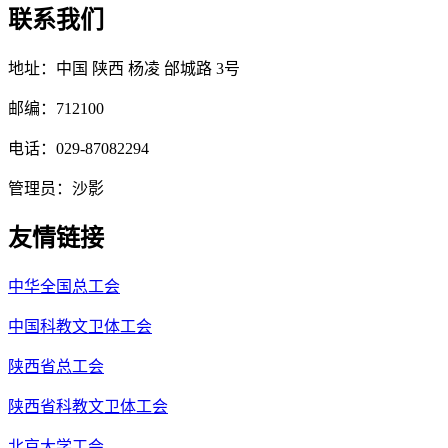
联系我们
地址：中国 陕西 杨凌 邰城路 3号
邮编：712100
电话：029-87082294
管理员：沙影
友情链接
中华全国总工会
中国科教文卫体工会
陕西省总工会
陕西省科教文卫体工会
北京大学工会