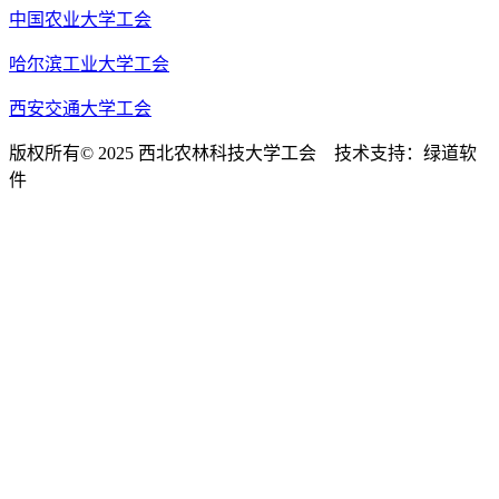
中国农业大学工会
哈尔滨工业大学工会
西安交通大学工会
版权所有© 2025 西北农林科技大学工会 技术支持：绿道软
件