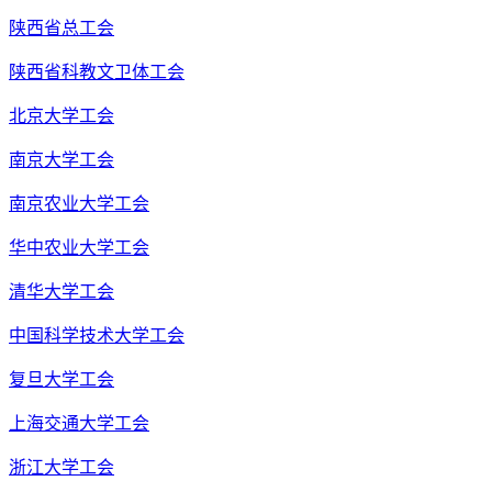
陕西省总工会
陕西省科教文卫体工会
北京大学工会
南京大学工会
南京农业大学工会
华中农业大学工会
清华大学工会
中国科学技术大学工会
复旦大学工会
上海交通大学工会
浙江大学工会