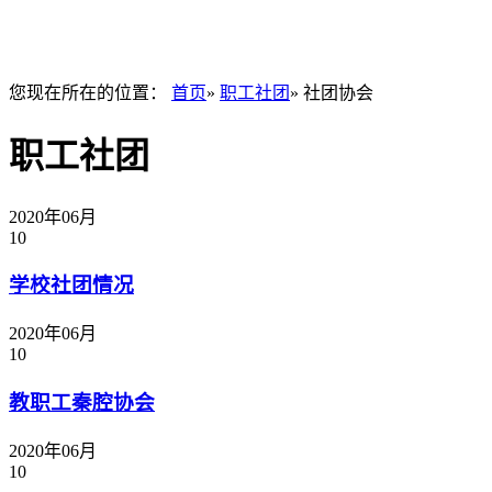
您现在所在的位置：
首页
»
职工社团
» 社团协会
职工社团
2020年06月
10
学校社团情况
2020年06月
10
教职工秦腔协会
2020年06月
10