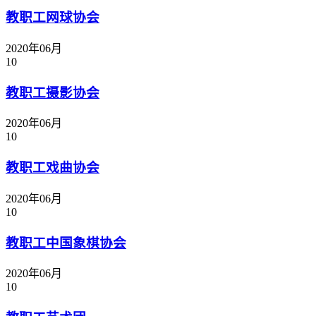
教职工网球协会
2020年06月
10
教职工摄影协会
2020年06月
10
教职工戏曲协会
2020年06月
10
教职工中国象棋协会
2020年06月
10