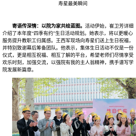
寿星最美瞬间
寄语传深情：以院为家共绘蓝图。
活动伊始，崔卫芳详细
介绍了本年度“四季有约”生日活动规划。她表示，将以更暖心
服务提升教职工归属感。王西军现场向寿星们送上生日祝福，
并特别致谢幕后筹备团队。他表示，集体生日活动不仅是一份
仪式，更是相互祝福、相互了解的平台，希望老师们尽情享受
欢乐时刻，加强交流，以强院有我的主人翁精神，携手谱写学
院发展新篇章。