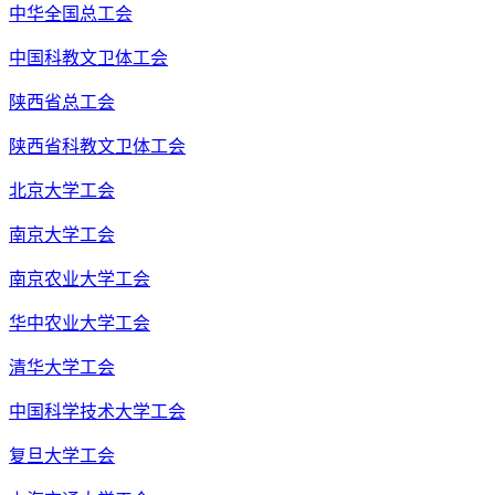
中华全国总工会
中国科教文卫体工会
陕西省总工会
陕西省科教文卫体工会
北京大学工会
南京大学工会
南京农业大学工会
华中农业大学工会
清华大学工会
中国科学技术大学工会
复旦大学工会