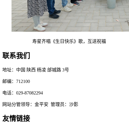
寿星齐唱《生日快乐》歌，互送祝福
联系我们
地址：中国 陕西 杨凌 邰城路 3号
邮编：712100
电话：029-87082294
网站分管领导：金平安 管理员：沙影
友情链接