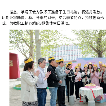
据悉，学院工会为教职工准备了生日礼物，将逐月发放。
后期还将随夏、秋、冬季的到来，结合季节特点，持续创新形
式，为教职工精心组织3期集体生日活动。