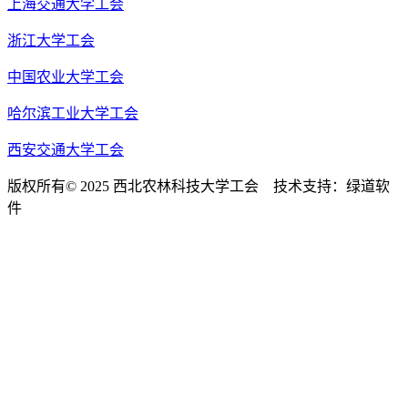
上海交通大学工会
浙江大学工会
中国农业大学工会
哈尔滨工业大学工会
西安交通大学工会
版权所有© 2025 西北农林科技大学工会 技术支持：绿道软
件