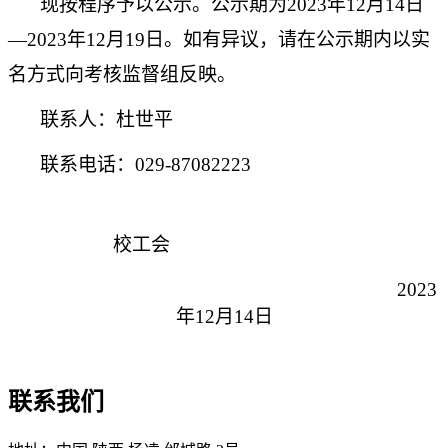
现按程序予以公示。公示期为2023年12月14日
—2023年12月19日。如有异议，请在公示期内以实
名方式向考核监督组反映。
联系人：杜世平
联系电话：029-87082223
校工会
2023
年12月14日
联系我们