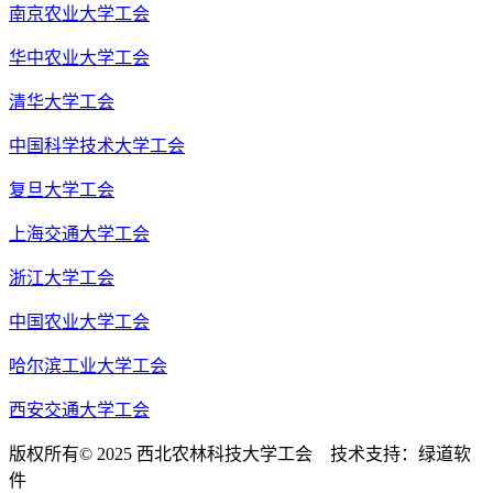
南京农业大学工会
华中农业大学工会
清华大学工会
中国科学技术大学工会
复旦大学工会
上海交通大学工会
浙江大学工会
中国农业大学工会
哈尔滨工业大学工会
西安交通大学工会
版权所有© 2025 西北农林科技大学工会 技术支持：绿道软
件