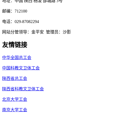
地址：中国 陕西 杨凌 邰城路 3号
邮编：712100
电话：029-87082294
网站分管领导：金平安 管理员：沙影
友情链接
中华全国总工会
中国科教文卫体工会
陕西省总工会
陕西省科教文卫体工会
北京大学工会
南京大学工会