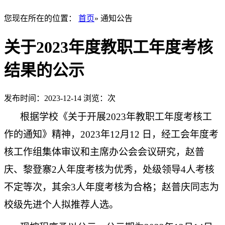
您现在所在的位置：
首页
» 通知公告
关于2023年度教职工年度考核
结果的公示
发布时间：2023-12-14
浏览：
次
根据学校《关于开展2023年教职工年度考核工
作的通知》精神，2023年12月12 日，经工会年度考
核工作组集体审议和主席办公会会议研究，赵普
庆、黎登寨2人年度考核为优秀，处级领导4人考核
不定等次，其余3人年度考核为合格；赵普庆同志为
校级先进个人拟推荐人选。