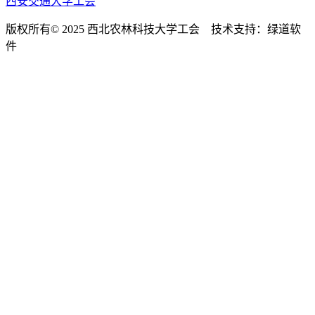
西安交通大学工会
版权所有© 2025 西北农林科技大学工会 技术支持：绿道软
件