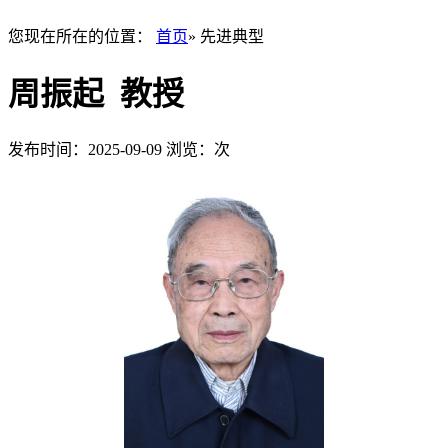
您现在所在的位置：
首页
» 先进典型
周振起 教授
发布时间：2025-09-09
浏览：
次