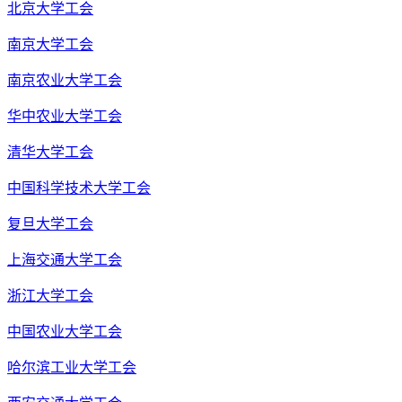
北京大学工会
南京大学工会
南京农业大学工会
华中农业大学工会
清华大学工会
中国科学技术大学工会
复旦大学工会
上海交通大学工会
浙江大学工会
中国农业大学工会
哈尔滨工业大学工会