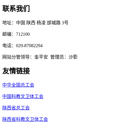
联系我们
地址：中国 陕西 杨凌 邰城路 3号
邮编：712100
电话：029-87082294
网站分管领导：金平安 管理员：沙影
友情链接
中华全国总工会
中国科教文卫体工会
陕西省总工会
陕西省科教文卫体工会