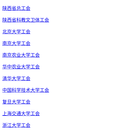
陕西省总工会
陕西省科教文卫体工会
北京大学工会
南京大学工会
南京农业大学工会
华中农业大学工会
清华大学工会
中国科学技术大学工会
复旦大学工会
上海交通大学工会
浙江大学工会