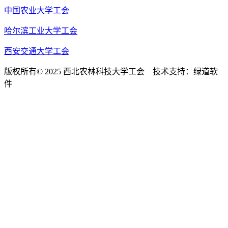
中国农业大学工会
哈尔滨工业大学工会
西安交通大学工会
版权所有© 2025 西北农林科技大学工会 技术支持：绿道软
件