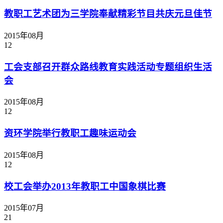
教职工艺术团为三学院奉献精彩节目共庆元旦佳节
2015年08月
12
工会支部召开群众路线教育实践活动专题组织生活
会
2015年08月
12
资环学院举行教职工趣味运动会
2015年08月
12
校工会举办2013年教职工中国象棋比赛
2015年07月
21