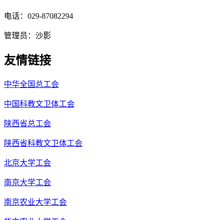
电话：029-87082294
管理员：沙影
友情链接
中华全国总工会
中国科教文卫体工会
陕西省总工会
陕西省科教文卫体工会
北京大学工会
南京大学工会
南京农业大学工会