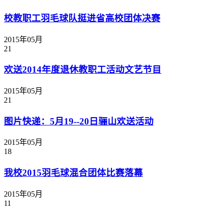
校教职工羽毛球队挺进省高校团体决赛
2015年05月
21
欢送2014年度退休教职工活动文艺节目
2015年05月
21
图片快递：5月19--20日骊山欢送活动
2015年05月
18
我校2015羽毛球混合团体比赛落幕
2015年05月
11