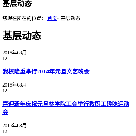
基层动态
您现在所在的位置：
首页
» 基层动态
基层动态
2015年08月
12
我校隆重举行2014年元旦文艺晚会
2015年08月
12
喜迎新年庆祝元旦林学院工会举行教职工趣味运动
会
2015年08月
12