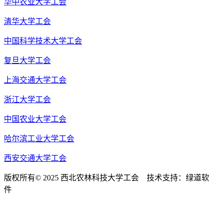
华中农业大学工会
清华大学工会
中国科学技术大学工会
复旦大学工会
上海交通大学工会
浙江大学工会
中国农业大学工会
哈尔滨工业大学工会
西安交通大学工会
版权所有© 2025 西北农林科技大学工会 技术支持：绿道软
件