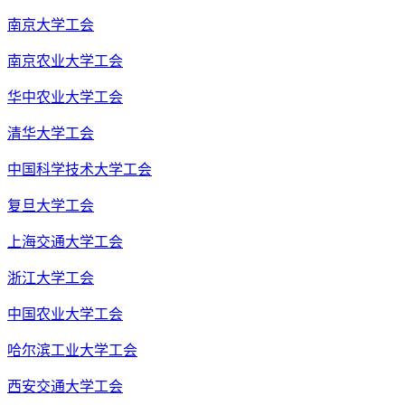
南京大学工会
南京农业大学工会
华中农业大学工会
清华大学工会
中国科学技术大学工会
复旦大学工会
上海交通大学工会
浙江大学工会
中国农业大学工会
哈尔滨工业大学工会
西安交通大学工会