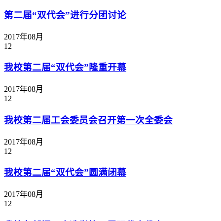
第二届“双代会”进行分团讨论
2017年08月
12
我校第二届“双代会”隆重开幕
2017年08月
12
我校第二届工会委员会召开第一次全委会
2017年08月
12
我校第二届“双代会”圆满闭幕
2017年08月
12