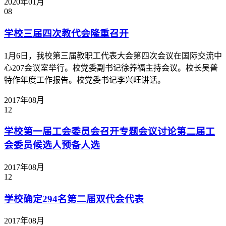
2020年01月
08
学校三届四次教代会隆重召开
1月6日，我校第三届教职工代表大会第四次会议在国际交流中
心207会议室举行。校党委副书记徐养福主持会议。校长吴普
特作年度工作报告。校党委书记李兴旺讲话。
2017年08月
12
学校第一届工会委员会召开专题会议讨论第二届工
会委员候选人预备人选
2017年08月
12
学校确定294名第二届双代会代表
2017年08月