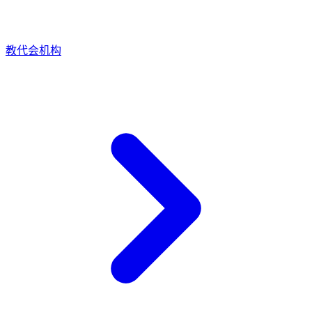
教代会机构