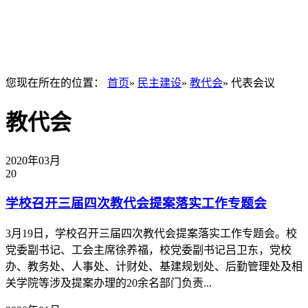
您现在所在的位置：
首页
»
民主建设
»
教代会
» 代表会议
教代会
2020年03月
20
学校召开三届四次教代会提案落实工作专题会
3月19日，学校召开三届四次教代会提案落实工作专题会。校
党委副书记、工会主席徐养福，校党委副书记吕卫东，党校
办、教务处、人事处、计财处、基建规划处、后勤管理处及相
关学院等涉及提案办理的20余名部门负责...