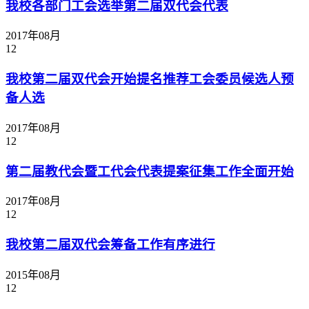
我校各部门工会选举第二届双代会代表
2017年08月
12
我校第二届双代会开始提名推荐工会委员候选人预
备人选
2017年08月
12
第二届教代会暨工代会代表提案征集工作全面开始
2017年08月
12
我校第二届双代会筹备工作有序进行
2015年08月
12