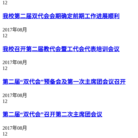
12
我校第二届双代会会期确定前期工作进展顺利
2017年08月
12
我校召开第二届教代会暨工代会代表培训会议
2017年08月
12
第二届“双代会”预备会及第一次主席团会议召开
2017年08月
12
第二届“双代会”召开第二次主席团会议
2017年08月
12