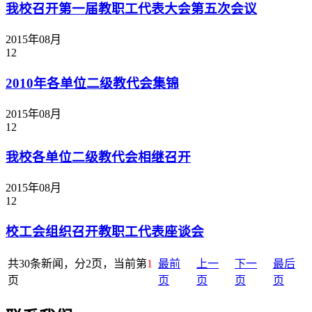
我校召开第一届教职工代表大会第五次会议
2015年08月
12
2010年各单位二级教代会集锦
2015年08月
12
我校各单位二级教代会相继召开
2015年08月
12
校工会组织召开教职工代表座谈会
共30条新闻，分2页，当前第
1
最前
上一
下一
最后
页
页
页
页
页