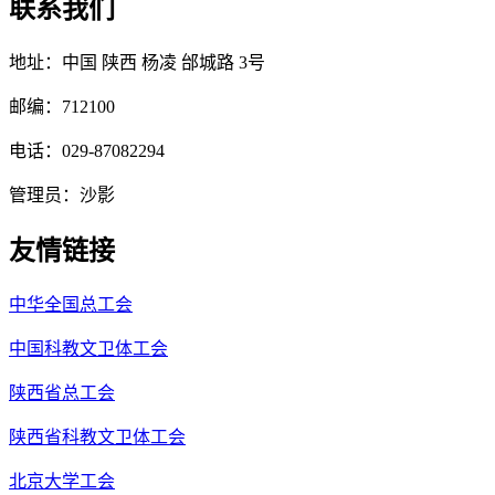
联系我们
地址：中国 陕西 杨凌 邰城路 3号
邮编：712100
电话：029-87082294
管理员：沙影
友情链接
中华全国总工会
中国科教文卫体工会
陕西省总工会
陕西省科教文卫体工会
北京大学工会