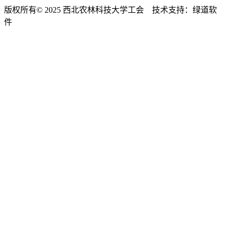
版权所有© 2025 西北农林科技大学工会 技术支持：绿道软
件