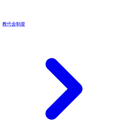
教代会制度